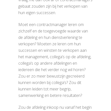
gebaat zouden zijn bij het verkopen van
hun eigen successen.
Moet een contractmanager leren om
zichzelf en de toegevoegde waarde van
de afdeling en hun dienstverlening te
verkopen? Moeten ze leren om hun
successen en winsten te verkopen aan
het management, collega’s op de afdeling,
collega’s op andere afdelingen en
iedereen die het verder nog wil horen?
Zou er zo meer bewustzijn gecreëerd
kunnen worden bij collega’s? Zou dit
kunnen leiden tot meer begrip,
samenwerking en betere resultaten?
Zou de afdeling inkoop nu vanaf het begin