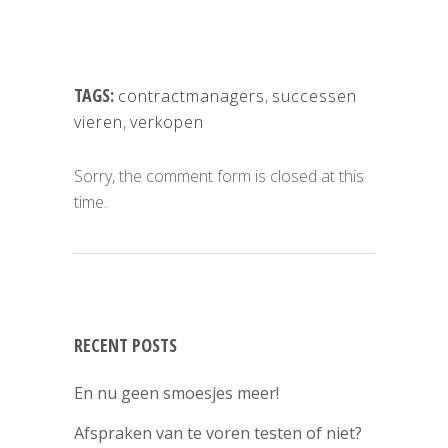
TAGS:
contractmanagers
,
successen
vieren
,
verkopen
Sorry, the comment form is closed at this
time.
RECENT POSTS
En nu geen smoesjes meer!
Afspraken van te voren testen of niet?