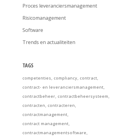
Proces leveranciersmanagement
Risicomanagement
Software
Trends en actualiteiten
TAGS
competenties
compliancy
contract
contract- en leveranciersmanagement
contractbeheer
contractbeheersysteem
contracten
contracteren
contractmanagement
contract management
contractmanagementsoftware