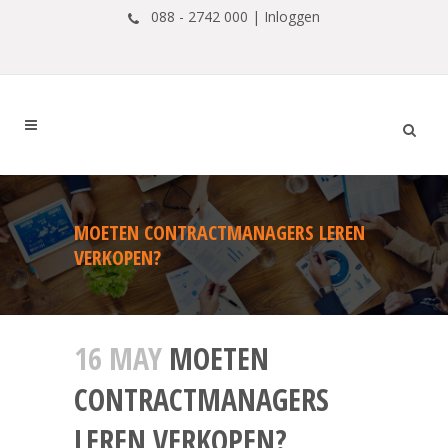
088 - 2742 000 |
Inloggen
MOETEN CONTRACTMANAGERS LEREN
VERKOPEN?
16 MAY
MOETEN
CONTRACTMANAGERS
LEREN VERKOPEN?