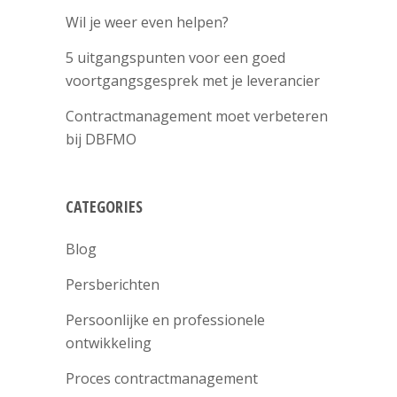
Wil je weer even helpen?
5 uitgangspunten voor een goed
voortgangsgesprek met je leverancier
Contractmanagement moet verbeteren
bij DBFMO
CATEGORIES
Blog
Persberichten
Persoonlijke en professionele
ontwikkeling
Proces contractmanagement