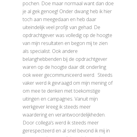
pochen. Doe maar normaal want dan doe
je al gek genoeg! Onder dwang heb ik hier
toch aan meegedaan en heb daar
uiteindelijk veel profijt van gehad. De
opdrachtgever was volledig op de hoogte
van mijn resultaten en begon mij te zien
als specialist. Ook andere
belanghebbenden bij de opdrachtgever
waren op de hoogte daar dit onderling
ook weer gecommuniceerd werd. Steeds
vaker werd ik gevraagd om mijn mening of
om mee te denken met toekomstige
uitingen en campagnes. Vanuit mijn
werkgever kreeg ik steeds meer
waardering en verantwoordelijkheden.
Door collega’s werd ik steeds meer
gerespecteerd en al snel bevond ik mij in