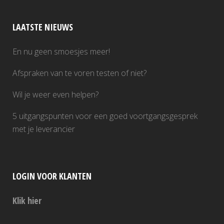
LAATSTE NIEUWS
En nu geen smoesjes meer!
Afspraken van te voren testen of niet?
Wil je weer even helpen?
5 uitgangspunten voor een goed voortgangsgesprek
met je leverancier
LOGIN VOOR KLANTEN
Klik hier