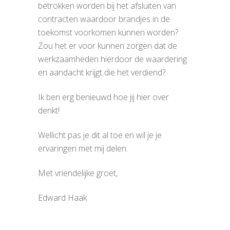
betrokken worden bij het afsluiten van
contracten waardoor brandjes in de
toekomst voorkomen kunnen worden?
Zou het er voor kunnen zorgen dat de
werkzaamheden hierdoor de waardering
en aandacht krijgt die het verdiend?
Ik ben erg benieuwd hoe jij hier over
denkt!
Wellicht pas je dit al toe en wil je je
ervaringen met mij delen.
Met vriendelijke groet,
Edward Haak