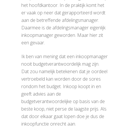
het hoofdkantoor. In de praktijk komt het
er vaak op neer dat gerapporteerd wordt
aan de betreffende afdelingsmanager.
Daarmee is de afdelingsmanager eigenlijk
inkoopmanager geworden. Maar hier zit
een gevaar.
Ik ben van mening dat een inkoopmanager
nooit budgetverantwoordelijk mag zijn.
Dat zou namelijk betekenen dat je oordeel
vertroebeld kan worden door de sores
rondom het budget. Inkoop koopt in en
geeft advies aan de
budgetverantwoordelijke op basis van de
beste koop, niet perse de laagste prijs. Als
dat door elkaar gaat lopen doe je dus de
inkoopfunctie onrecht aan.