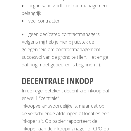
organisatie vindt contractmanagement
belangrijk
veel contracten
geen dedicated contractmanagers.
Volgens mij heb je hier bij uitstek de
gelegenheid om contractmanagement
succesvol van de grond te tillen. Het enige
dat nog moet gebeuren is beginnen :-).
DECENTRALE INKOOP
In de regel betekent decentrale inkoop dat
er wel 1 “centrale”
inkoopverantwoordelijke is, maar dat op
de verschillende afdelingen of locaties een
inkoper zit. Op papier rapporteert de
inkoper aan de inkoopmanager of CPO op