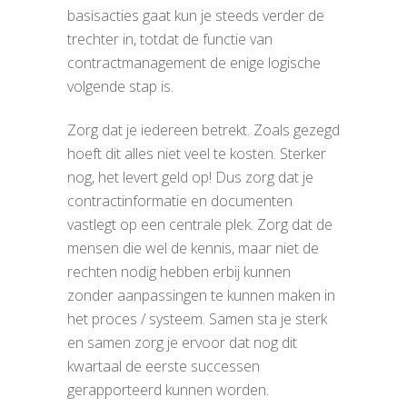
basisacties gaat kun je steeds verder de
trechter in, totdat de functie van
contractmanagement de enige logische
volgende stap is.
Zorg dat je iedereen betrekt. Zoals gezegd
hoeft dit alles niet veel te kosten. Sterker
nog, het levert geld op! Dus zorg dat je
contractinformatie en documenten
vastlegt op een centrale plek. Zorg dat de
mensen die wel de kennis, maar niet de
rechten nodig hebben erbij kunnen
zonder aanpassingen te kunnen maken in
het proces / systeem. Samen sta je sterk
en samen zorg je ervoor dat nog dit
kwartaal de eerste successen
gerapporteerd kunnen worden.