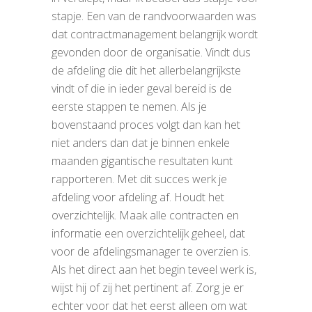
stapje. Een van de randvoorwaarden was
dat contractmanagement belangrijk wordt
gevonden door de organisatie. Vindt dus
de afdeling die dit het allerbelangrijkste
vindt of die in ieder geval bereid is de
eerste stappen te nemen. Als je
bovenstaand proces volgt dan kan het
niet anders dan dat je binnen enkele
maanden gigantische resultaten kunt
rapporteren. Met dit succes werk je
afdeling voor afdeling af. Houdt het
overzichtelijk. Maak alle contracten en
informatie een overzichtelijk geheel, dat
voor de afdelingsmanager te overzien is.
Als het direct aan het begin teveel werk is,
wijst hij of zij het pertinent af. Zorg je er
echter voor dat het eerst alleen om wat