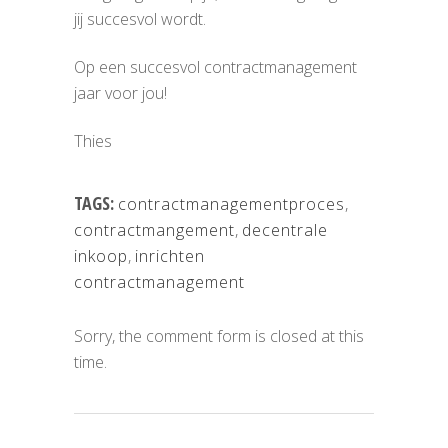
jij succesvol wordt.
Op een succesvol contractmanagement
jaar voor jou!
Thies
TAGS:
contractmanagementproces
,
contractmangement
,
decentrale
inkoop
,
inrichten
contractmanagement
Sorry, the comment form is closed at this
time.