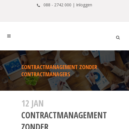
088 - 2742 000 |
Inloggen
CONTRACTMANAGEMENT ZONDER
CONTRACTMANAGERS
12 JAN
CONTRACTMANAGEMENT
ZONDER