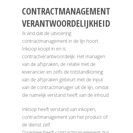
CONTRACTMANAGEMENT
VERANTWOORDELIJKHEID
Ik vind dat de uitvoering
contractmanagement in de lijn hoort.
Inkoop koopt in en is
contractverantwoordelijk. Het managen
van de afspraken, de relatie met de
leverancier en zelfs de totstandkoming
van de afspraken gebeurt met de input
van de contractmanager uit de lijn, omdat
die namelijk verstand heeft van de inhoud.
Inkoop heeft verstand van inkopen,
contractmanagement van het product of
de dienst zelf.
Daarmee heeft contractmanagement dus