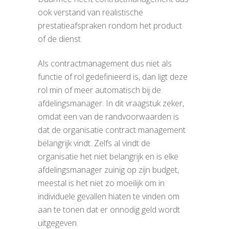
ook verstand van realistische
prestatieafspraken rondom het product
of de dienst.
Als contractmanagement dus niet als
functie of rol gedefinieerd is, dan ligt deze
rol min of meer automatisch bij de
afdelingsmanager. In dit vraagstuk zeker,
omdat een van de randvoorwaarden is
dat de organisatie contract management
belangrijk vindt. Zelfs al vindt de
organisatie het niet belangrijk en is elke
afdelingsmanager zuinig op zijn budget,
meestal is het niet zo moeilijk om in
individuele gevallen hiaten te vinden om
aan te tonen dat er onnodig geld wordt
uitgegeven.