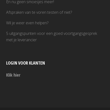
En nu geen smoesjes meer!
Afspraken van te voren testen of niet?
Wil je weer even helpen?
5 uitgangspunten voor een goed voortgangsgesprek
met je leverancier
LOGIN VOOR KLANTEN
Klik hier