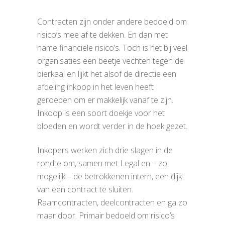
Contracten zijn onder andere bedoeld om
risico’s mee af te dekken. En dan met
name financiële risico’s. Toch is het bij veel
organisaties een beetje vechten tegen de
bierkaai en lijkt het alsof de directie een
afdeling inkoop in het leven heeft
geroepen om er makkelijk vanaf te zijn.
Inkoop is een soort doekje voor het
bloeden en wordt verder in de hoek gezet.
Inkopers werken zich drie slagen in de
rondte om, samen met Legal en – zo
mogelijk – de betrokkenen intern, een dijk
van een contract te sluiten.
Raamcontracten, deelcontracten en ga zo
maar door. Primair bedoeld om risico’s