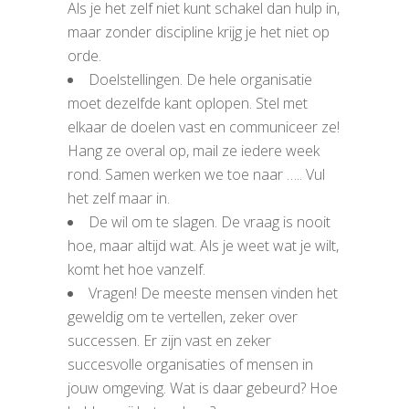
Als je het zelf niet kunt schakel dan hulp in,
maar zonder discipline krijg je het niet op
orde.
Doelstellingen. De hele organisatie
moet dezelfde kant oplopen. Stel met
elkaar de doelen vast en communiceer ze!
Hang ze overal op, mail ze iedere week
rond. Samen werken we toe naar ….. Vul
het zelf maar in.
De wil om te slagen. De vraag is nooit
hoe, maar altijd wat. Als je weet wat je wilt,
komt het hoe vanzelf.
Vragen! De meeste mensen vinden het
geweldig om te vertellen, zeker over
successen. Er zijn vast en zeker
succesvolle organisaties of mensen in
jouw omgeving. Wat is daar gebeurd? Hoe