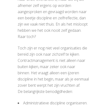
afnemer zelf ergens op worden
aangesproken en gevraagd worden naar
een beetje discipline en zelfreflectie, dan
zijn we vaak niet thuis. En als het misloopt
hebben we het ook nooit zelf gedaan.
Raar toch?
Toch zijn er nog niet veel organisaties die
bereid zijn ook naar zichzelf te kijken.
Contractmanagement is niet alleen naar
buiten kijken, maar zeker ook naar
binnen. Het vraagt alleen een ijzeren
discipline in het begin, maar als je eenmaal
zover bent werpt het zijn vruchten af.
De belangrijkste benodigdheden:
Administratieve discipline organiseren.