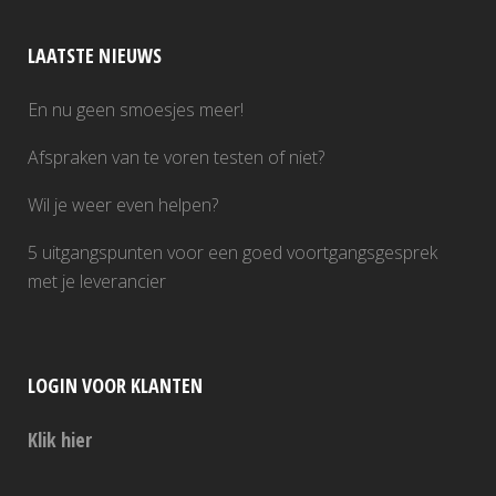
LAATSTE NIEUWS
En nu geen smoesjes meer!
Afspraken van te voren testen of niet?
Wil je weer even helpen?
5 uitgangspunten voor een goed voortgangsgesprek
met je leverancier
LOGIN VOOR KLANTEN
Klik hier