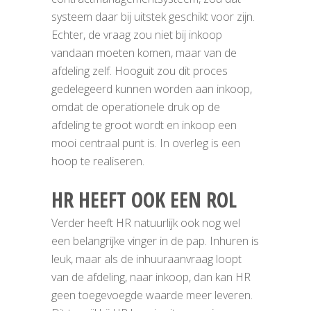
systeem daar bij uitstek geschikt voor zijn.
Echter, de vraag zou niet bij inkoop
vandaan moeten komen, maar van de
afdeling zelf. Hooguit zou dit proces
gedelegeerd kunnen worden aan inkoop,
omdat de operationele druk op de
afdeling te groot wordt en inkoop een
mooi centraal punt is. In overleg is een
hoop te realiseren.
HR HEEFT OOK EEN ROL
Verder heeft HR natuurlijk ook nog wel
een belangrijke vinger in de pap. Inhuren is
leuk, maar als de inhuuraanvraag loopt
van de afdeling, naar inkoop, dan kan HR
geen toegevoegde waarde meer leveren.