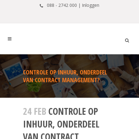
088 - 2742 000 |
Inloggen
CONTROLE OP INHUUR, ONDERDEEL
VAN CONTRACT MANAGEMENT?
24 FEB
CONTROLE OP
INHUUR, ONDERDEEL
VAN CONTRACT