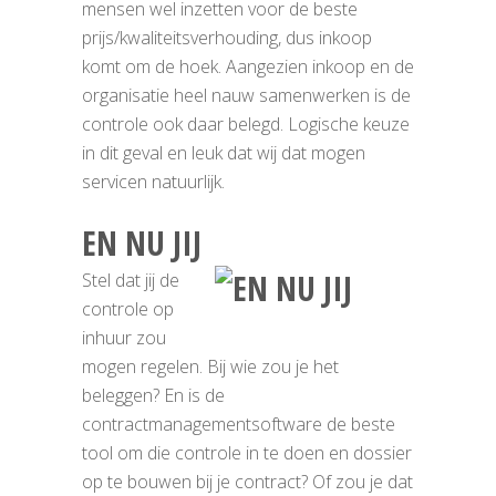
mensen wel inzetten voor de beste
prijs/kwaliteitsverhouding, dus inkoop
komt om de hoek. Aangezien inkoop en de
organisatie heel nauw samenwerken is de
controle ook daar belegd. Logische keuze
in dit geval en leuk dat wij dat mogen
servicen natuurlijk.
EN NU JIJ
Stel dat jij de
controle op
inhuur zou
mogen regelen. Bij wie zou je het
beleggen? En is de
contractmanagementsoftware de beste
tool om die controle in te doen en dossier
op te bouwen bij je contract? Of zou je dat