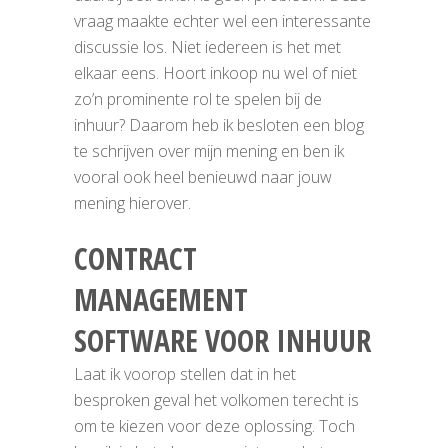
vraag maakte echter wel een interessante
discussie los. Niet iedereen is het met
elkaar eens. Hoort inkoop nu wel of niet
zo’n prominente rol te spelen bij de
inhuur? Daarom heb ik besloten een blog
te schrijven over mijn mening
en ben ik
vooral ook heel benieuwd naar jouw
mening hierover.
CONTRACT
MANAGEMENT
SOFTWARE VOOR INHUUR
Laat ik voorop stellen dat in het
besproken geval het volkomen terecht is
om te kiezen voor deze oplossing. Toch