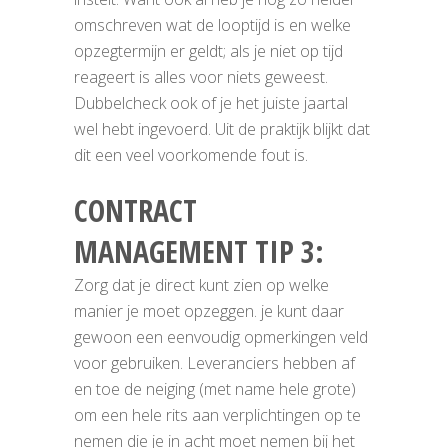
omschreven wat de looptijd is en welke
opzegtermijn er geldt; als je niet op tijd
reageert is alles voor niets geweest.
Dubbelcheck ook of je het juiste jaartal
wel hebt ingevoerd. Uit de praktijk blijkt dat
dit een veel voorkomende fout is.
CONTRACT
MANAGEMENT TIP 3:
Zorg dat je direct kunt zien op welke
manier je moet opzeggen. je kunt daar
gewoon een eenvoudig opmerkingen veld
voor gebruiken. Leveranciers hebben af
en toe de neiging (met name hele grote)
om een hele rits aan verplichtingen op te
nemen die je in acht moet nemen bij het