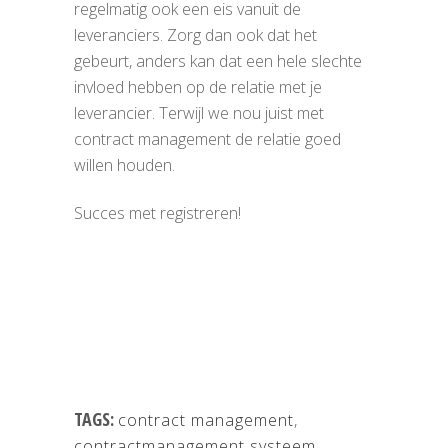
regelmatig ook een eis vanuit de
leveranciers. Zorg dan ook dat het
gebeurt, anders kan dat een hele slechte
invloed hebben op de relatie met je
leverancier. Terwijl we nou juist met
contract management de relatie goed
willen houden.
Succes met registreren!
TAGS:
contract management
,
contractmanagement systeem
,