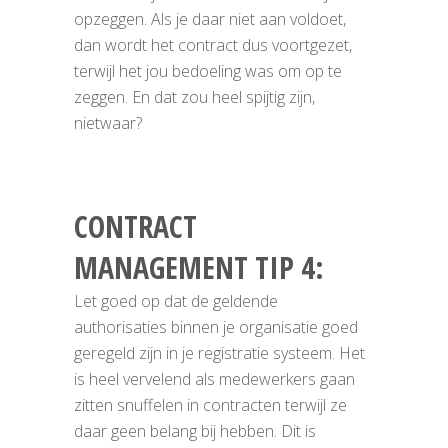
opzeggen. Als je daar niet aan voldoet,
dan wordt het contract dus voortgezet,
terwijl het jou bedoeling was om op te
zeggen. En dat zou heel spijtig zijn,
nietwaar?
CONTRACT
MANAGEMENT TIP 4:
Let goed op dat de geldende
authorisaties binnen je organisatie goed
geregeld zijn in je registratie systeem. Het
is heel vervelend als medewerkers gaan
zitten snuffelen in contracten terwijl ze
daar geen belang bij hebben. Dit is