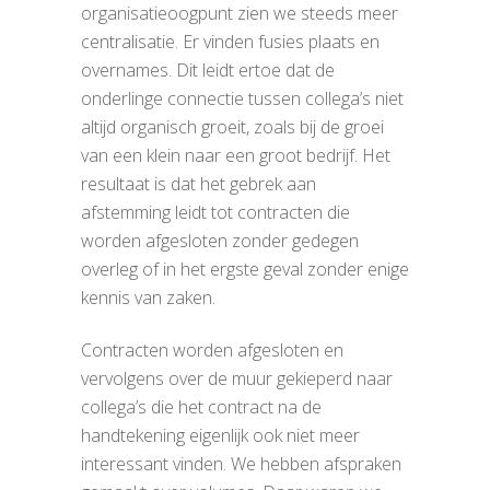
organisatieoogpunt zien we steeds meer
centralisatie. Er vinden fusies plaats en
overnames. Dit leidt ertoe dat de
onderlinge connectie tussen collega’s niet
altijd organisch groeit, zoals bij de groei
van een klein naar een groot bedrijf. Het
resultaat is dat het gebrek aan
afstemming leidt tot contracten die
worden afgesloten zonder gedegen
overleg of in het ergste geval zonder enige
kennis van zaken.
Contracten worden afgesloten en
vervolgens over de muur gekieperd naar
collega’s die het contract na de
handtekening eigenlijk ook niet meer
interessant vinden. We hebben afspraken