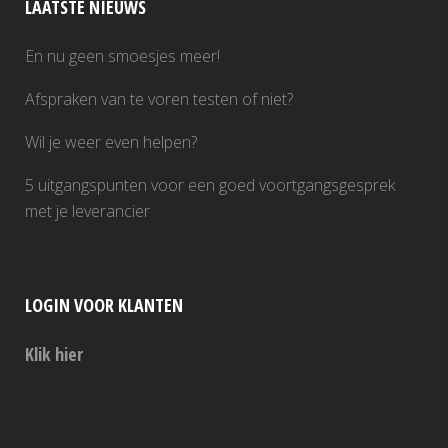
LAATSTE NIEUWS
En nu geen smoesjes meer!
Afspraken van te voren testen of niet?
Wil je weer even helpen?
5 uitgangspunten voor een goed voortgangsgesprek
met je leverancier
LOGIN VOOR KLANTEN
Klik hier