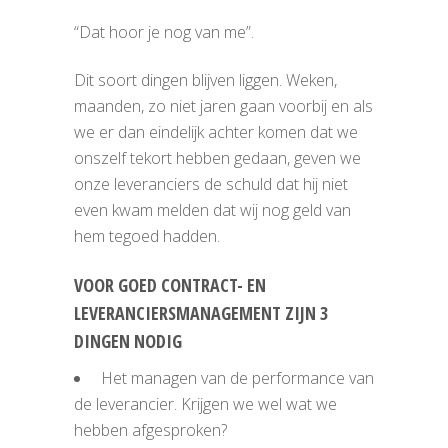
“Dat hoor je nog van me”.
Dit soort dingen blijven liggen. Weken,
maanden, zo niet jaren gaan voorbij en als
we er dan eindelijk achter komen dat we
onszelf tekort hebben gedaan, geven we
onze leveranciers de schuld dat hij niet
even kwam melden dat wij nog geld van
hem tegoed hadden.
VOOR GOED CONTRACT- EN
LEVERANCIERSMANAGEMENT ZIJN 3
DINGEN NODIG
Het managen van de performance van
de leverancier. Krijgen we wel wat we
hebben afgesproken?