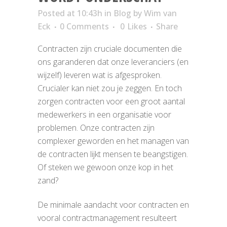
Posted at 10:43h
in
Blog
by
Wim van
Eck
0 Comments
0
Likes
Share
Contracten zijn cruciale documenten die
ons garanderen dat onze leveranciers (en
wijzelf) leveren wat is afgesproken.
Crucialer kan niet zou je zeggen. En toch
zorgen contracten voor een groot aantal
medewerkers in een organisatie voor
problemen. Onze contracten zijn
complexer geworden en het managen van
de contracten lijkt mensen te beangstigen.
Of steken we gewoon onze kop in het
zand?
De minimale aandacht voor contracten en
vooral contractmanagement resulteert