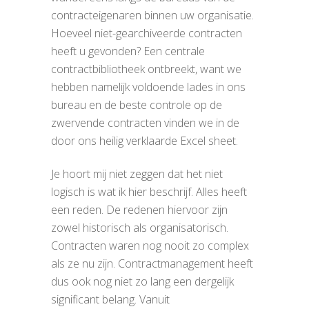
contracteigenaren binnen uw organisatie.
Hoeveel niet-gearchiveerde contracten
heeft u gevonden? Een centrale
contractbibliotheek ontbreekt, want we
hebben namelijk voldoende lades in ons
bureau en de beste controle op de
zwervende contracten vinden we in de
door ons heilig verklaarde Excel sheet.
Je hoort mij niet zeggen dat het niet
logisch is wat ik hier beschrijf. Alles heeft
een reden. De redenen hiervoor zijn
zowel historisch als organisatorisch.
Contracten waren nog nooit zo complex
als ze nu zijn. Contractmanagement heeft
dus ook nog niet zo lang een dergelijk
significant belang. Vanuit