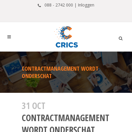
088 - 2742 000 |
Inloggen
CONTRACTMANAGEMENT WORDT
ONDERSCHAT
31 OCT
CONTRACTMANAGEMENT
WORDT ONDERSCHAT