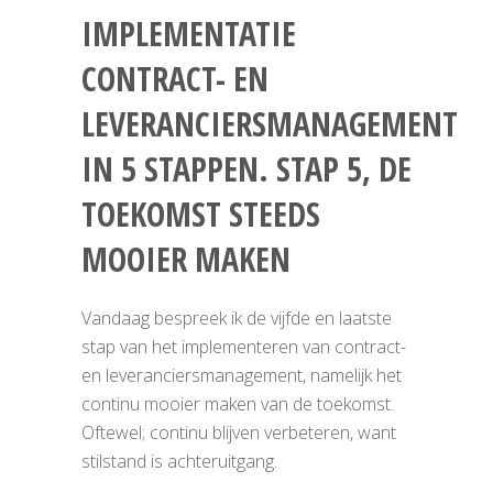
IMPLEMENTATIE
CONTRACT- EN
LEVERANCIERSMANAGEMENT
IN 5 STAPPEN. STAP 5, DE
TOEKOMST STEEDS
MOOIER MAKEN
Vandaag bespreek ik de vijfde en laatste
stap van het implementeren van contract-
en leveranciersmanagement, namelijk het
continu mooier maken van de toekomst.
Oftewel; continu blijven verbeteren, want
stilstand is achteruitgang.