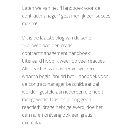
Laten we van het “Handboek voor de
contractmanager” gezamenlijk een succes
maken!
Dit is de laatste blog van de serie
“Bouwen aan een gratis
contractmanagement handboek”.
Uiteraard hoop ik weer op veel reacties.
Alle reacties zal ik weer verwerken,
waarna begin januari het Handboek voor
de contractmanager beschikbaar zal
worden gesteld aan iedereen die heeft
meegewerkt. Dus als je nog geen
reactie/bijdrage hebt geleverd, doe het
dan nu en ontvang ook een gratis
exemplaar.