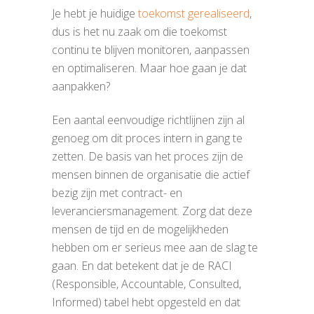
Je hebt je huidige
toekomst gerealiseerd
,
dus is het nu zaak om die toekomst
continu te blijven monitoren, aanpassen
en optimaliseren. Maar hoe gaan je dat
aanpakken?
Een aantal eenvoudige richtlijnen zijn al
genoeg om dit proces intern in gang te
zetten. De basis van het proces zijn de
mensen binnen de organisatie die actief
bezig zijn met contract- en
leveranciersmanagement. Zorg dat deze
mensen de tijd en de mogelijkheden
hebben om er serieus mee aan de slag te
gaan. En dat betekent
dat je de RACI
(Responsible, Accountable, Consulted,
Informed) tabel hebt opgesteld en dat