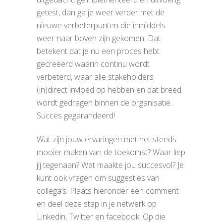
getest, dan ga je weer verder met de
nieuwe verbeterpunten die inmiddels
weer naar boven zijn gekomen. Dat
betekent dat je nu een proces hebt
gecreëerd waarin continu wordt
verbeterd, waar alle stakeholders
(in)direct invloed op hebben en dat breed
wordt gedragen binnen de organisatie.
Succes gegarandeerd!
Wat zijn jouw ervaringen met het steeds
mooier maken van de toekomst? Waar liep
jij tegenaan? Wat maakte jou succesvol? Je
kunt ook vragen om suggesties van
collega’s. Plaats hieronder een comment
en deel deze stap in je netwerk op
Linkedin, Twitter en facebook. Op die