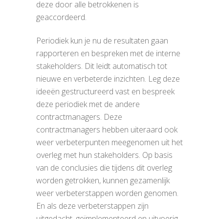
deze door alle betrokkenen is
geaccordeerd.
Periodiek kun je nu de resultaten gaan
rapporteren en bespreken met de interne
stakeholders. Dit leidt automatisch tot
nieuwe en verbeterde inzichten. Leg deze
ideeën gestructureerd vast en bespreek
deze periodiek met de andere
contractmanagers. Deze
contractmanagers hebben uiteraard ook
weer verbeterpunten meegenomen uit het
overleg met hun stakeholders. Op basis
van de conclusies die tijdens dit overleg
worden getrokken, kunnen gezamenlijk
weer verbeterstappen worden genomen.
En als deze verbeterstappen zijn
uitgedacht, geïmplementeerd en uitvoerig