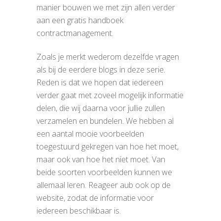
manier bouwen we met zijn allen verder
aan een gratis handboek
contractmanagement.
Zoals je merkt wederom dezelfde vragen
als bij de eerdere blogs in deze serie.
Reden is dat we hopen dat iedereen
verder gaat met zoveel mogelijk informatie
delen, die wij daarna voor jullie zullen
verzamelen en bundelen. We hebben al
een aantal mooie voorbeelden
toegestuurd gekregen van hoe het moet,
maar ook van hoe het niet moet. Van
beide soorten voorbeelden kunnen we
allemaal leren. Reageer aub ook op de
website, zodat de informatie voor
iedereen beschikbaar is.