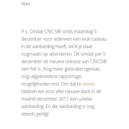
Wim
P.s. Omdat CRICS® sinds maandag 5
december voor iedereen een leuk cadeau
in de aanbieding heeft, wil ik je daar
nogmaals op attenderen. Dit omdat per 5
december de nieuwe release van CRICS®
een feit is. Nog meer gebruikersgemak,
nog uitgebreidere rapportage
mogelijkheden enz. Om dat te
vieren
hebben we voor elke nieuwe klant in de
maand december 2011 een unieke
aanbieding. En die aanbieding is nog
steeds geldig!