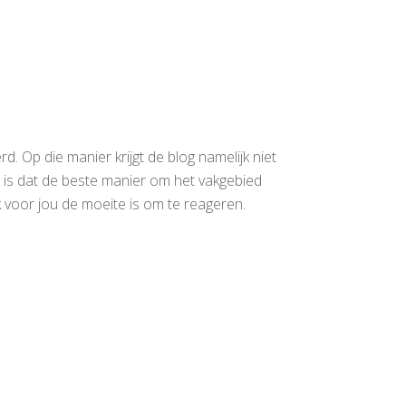
d. Op die manier krijgt de blog namelijk niet
 is dat de beste manier om het vakgebied
 voor jou de moeite is om te reageren.