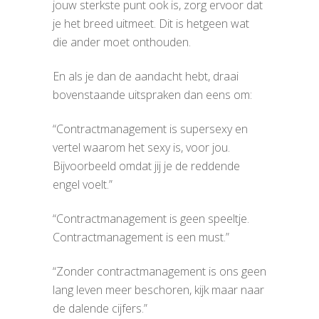
jouw sterkste punt ook is, zorg ervoor dat
je het breed uitmeet. Dit is hetgeen wat
die ander moet onthouden.
En als je dan de aandacht hebt, draai
bovenstaande uitspraken dan eens om:
“Contractmanagement is supersexy en
vertel waarom het sexy is, voor jou.
Bijvoorbeeld omdat jij je de reddende
engel voelt.”
“Contractmanagement is geen speeltje.
Contractmanagement is een must.”
“Zonder contractmanagement is ons geen
lang leven meer beschoren, kijk maar naar
de dalende cijfers.”