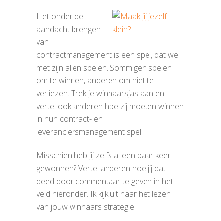
Het onder de
aandacht brengen
van
contractmanagement is een spel, dat we
met zijn allen spelen. Sommigen spelen
om te winnen, anderen om niet te
verliezen. Trek je winnaarsjas aan en
vertel ook anderen hoe zij moeten winnen
in hun contract- en
leveranciersmanagement spel.
Misschien heb jij zelfs al een paar keer
gewonnen? Vertel anderen hoe jij dat
deed door commentaar te geven in het
veld hieronder. Ik kijk uit naar het lezen
van jouw winnaars strategie.