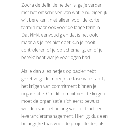
Zodra de definitie helder is, ga je verder
met het omschrijven van wat je nu eigenlijk
wilt bereiken , niet alleen voor de korte
termijn maar ook voor de lange termijn.
Dat klinkt eenvoudig en dat is het ook,
maar als je het niet doet kun je nooit
controleren of je op schema ligt en of je
bereikt hebt wat je voor ogen had.
Als je dan alles netjes op papier hebt
gezet volgt de moeilijkste fase van stap 1;
het krijgen van commitment binnen je
organisatie. Om dit commitment te krijgen
moet de organisatie zich eerst bewust
worden van het belang van contract- en
leveranciersmanagement. Hier ligt dus een
belangrijke taak voor de projectleider, als