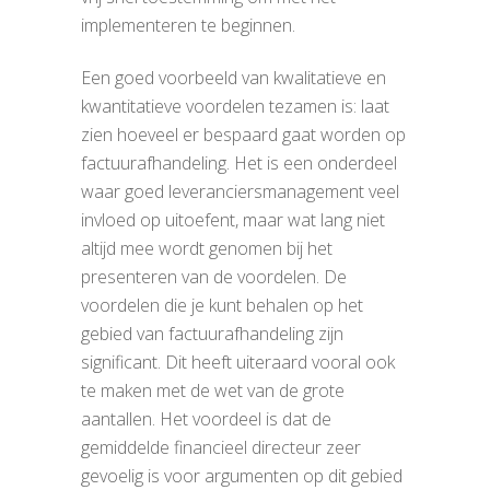
implementeren te beginnen.
Een goed voorbeeld van kwalitatieve en
kwantitatieve voordelen tezamen is: laat
zien hoeveel er bespaard gaat worden op
factuurafhandeling. Het is een onderdeel
waar goed leveranciersmanagement veel
invloed op uitoefent, maar wat lang niet
altijd mee wordt genomen bij het
presenteren van de voordelen. De
voordelen die je kunt behalen op het
gebied van factuurafhandeling zijn
significant. Dit heeft uiteraard vooral ook
te maken met de wet van de grote
aantallen. Het voordeel is dat de
gemiddelde financieel directeur zeer
gevoelig is voor argumenten op dit gebied