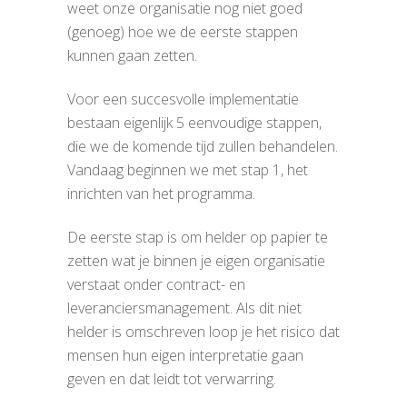
weet onze organisatie nog niet goed
(genoeg) hoe we de eerste stappen
kunnen gaan zetten.
Voor een succesvolle implementatie
bestaan eigenlijk 5 eenvoudige stappen,
die we de komende tijd zullen behandelen.
Vandaag beginnen we met stap 1, het
inrichten van het programma.
De eerste stap is om helder op papier te
zetten wat je binnen je eigen organisatie
verstaat onder contract- en
leveranciersmanagement. Als dit niet
helder is omschreven loop je het risico dat
mensen hun eigen interpretatie gaan
geven en dat leidt tot verwarring.