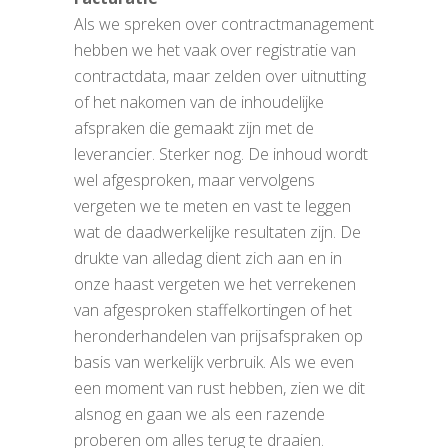
Als we spreken over contractmanagement
hebben we het vaak over registratie van
contractdata, maar zelden over uitnutting
of het nakomen van de inhoudelijke
afspraken die gemaakt zijn met de
leverancier. Sterker nog. De inhoud wordt
wel afgesproken, maar vervolgens
vergeten we te meten en vast te leggen
wat de daadwerkelijke resultaten zijn. De
drukte van alledag dient zich aan en in
onze haast vergeten we het verrekenen
van afgesproken staffelkortingen of het
heronderhandelen van prijsafspraken op
basis van werkelijk verbruik. Als we even
een moment van rust hebben, zien we dit
alsnog en gaan we als een razende
proberen om alles terug te draaien.