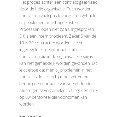
Het proces achter een contract gaat vaak
door de hele organisatie. Toch worden
contracten vaak pas tevoorschijn gehaald
bij problemen of te hoge kosten.
Processen lopen niet zoals afgesproken.
Dit is een intern probleem. Zeker 5 van de
10 NPR contracten worden slecht
ingeregeld en de informatie uit die
contracten die in de organisatie nodig is
kan niet gemakkelijk worden gevonden. Dit
leidt ertoe dat men bij problemen in het
contract alle zeilen bij moet zetten om
benodigde informatie van verschillende
afdelingen te verzamelen. Dit legt een druk
op uw personeel die voorkomen kan
worden.
Facturatie