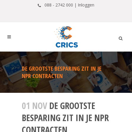
088 - 2742 000 |
Inloggen
DE GROOTSTE BESPARING ZIT IN JE
NPR CONTRACTEN
01 NOV
DE GROOTSTE
BESPARING ZIT IN JE NPR
CONTRACTEN